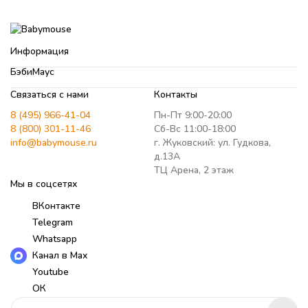
Информация
БэбиМаус
Связаться с нами
Контакты
8 (495) 966-41-04
Пн-Пт 9:00-20:00
8 (800) 301-11-46
Сб-Вс 11:00-18:00
info@babymouse.ru
г. Жуковский: ул. Гудкова,
д.13А
ТЦ Арена, 2 этаж
Мы в соцсетях
ВКонтакте
Telegram
Whatsapp
Канал в Max
Youtube
ОК