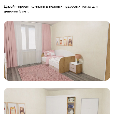
Дизайн-проект комнаты в нежных пудровых тонах для
девочки 5 лет.