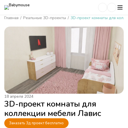
Главная
/
Реальные 3D-проекты
/
3D-проект комнаты для колл
18 апреля 2024
3D-проект комнаты для
коллекции мебели Лавис
Заказать 3д проект бесплатно