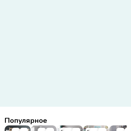
Популярное