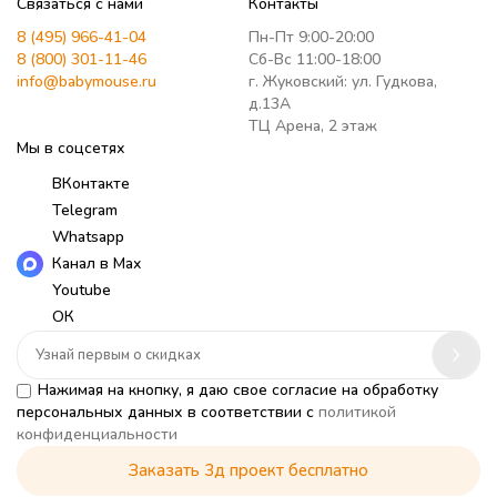
Связаться с нами
Контакты
8 (495) 966-41-04
Пн-Пт 9:00-20:00
8 (800) 301-11-46
Сб-Вс 11:00-18:00
info@babymouse.ru
г. Жуковский: ул. Гудкова,
д.13А
ТЦ Арена, 2 этаж
Мы в соцсетях
ВКонтакте
Telegram
Whatsapp
Канал в Max
Youtube
ОК
Нажимая на кнопку, я даю свое согласие на обработку
персональных данных в соответствии с
политикой
конфиденциальности
Заказать 3д проект бесплатно