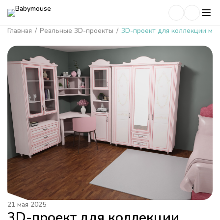
Главная
/
Реальные 3D-проекты
/
3D-проект для коллекции ме
21 мая 2025
3D-проект для коллекции