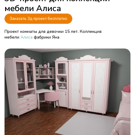
мебели Алиса
Заказать 3д проект бесплатно
Проект комнаты для девочки 15 лет. Коллекция
мебели
Алиса
фабрики Яна