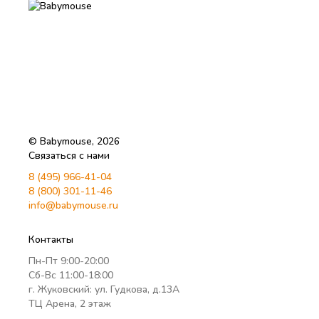
© Babymouse, 2026
Связаться с нами
8 (495) 966-41-04
8 (800) 301-11-46
info@babymouse.ru
Контакты
Пн-Пт 9:00-20:00
Сб-Вс 11:00-18:00
г. Жуковский: ул. Гудкова, д.13А
ТЦ Арена, 2 этаж