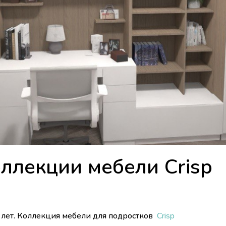
оллекции мебели Crisp
 лет. Коллекция мебели для подростков
Crisp