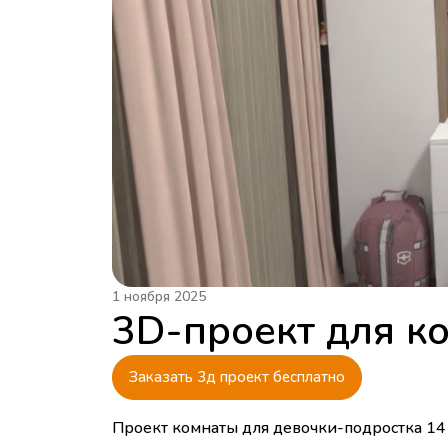
1 ноября 2025
3D-проект для к
Заказать 3д проект бесплатно
Проект комнаты для девочки-подростка 14