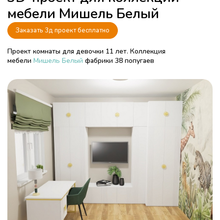
мебели Мишель Белый
Заказать 3д проект бесплатно
Проект комнаты для девочки 11 лет. Коллекция
мебели
Мишель Белый
фабрики 38 попугаев