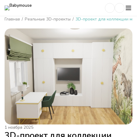
Главная
/
Реальные 3D-проекты
/
3D-проект для коллекции ме
1 ноября 2025
3D-проект для коллекции