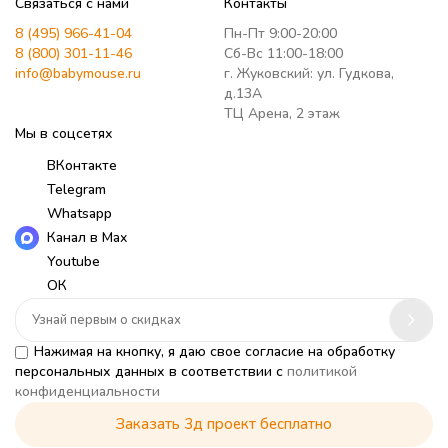
Связаться с нами
Контакты
8 (495) 966-41-04
Пн-Пт 9:00-20:00
8 (800) 301-11-46
Сб-Вс 11:00-18:00
info@babymouse.ru
г. Жуковский: ул. Гудкова,
д.13А
ТЦ Арена, 2 этаж
Мы в соцсетях
ВКонтакте
Telegram
Whatsapp
Канал в Max
Youtube
ОК
Нажимая на кнопку, я даю свое согласие на обработку
персональных данных в соответствии с
политикой
конфиденциальности
Заказать 3д проект бесплатно