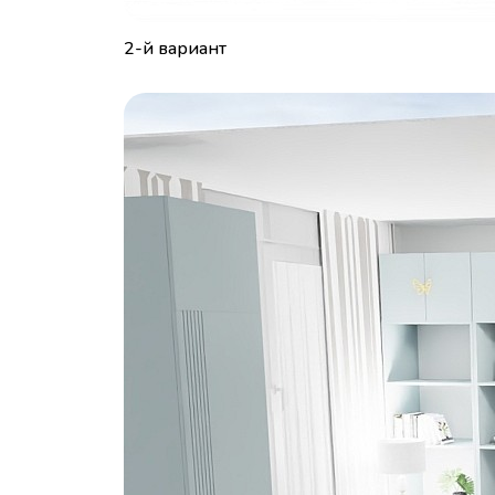
2-й вариант