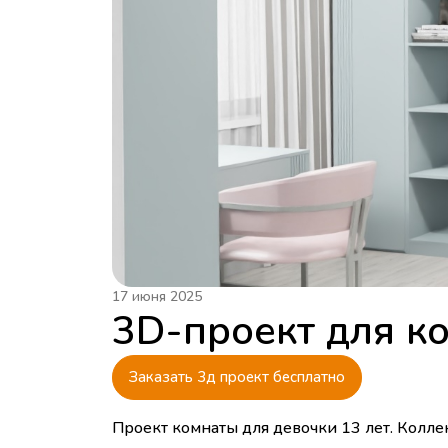
17 июня 2025
3D-проект для к
Заказать 3д проект бесплатно
Проект комнаты для девочки 13 лет. Колл