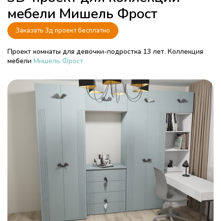
мебели Мишель Фрост
Заказать 3д проект бесплатно
Проект комнаты для девочки-подростка 13 лет. Коллекция
мебели
Мишель Фрост