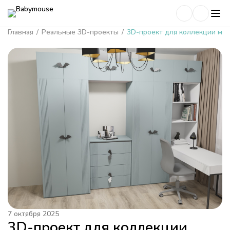
Главная
/
Реальные 3D-проекты
/
3D-проект для коллекции ме
7 октября 2025
3D-проект для коллекции