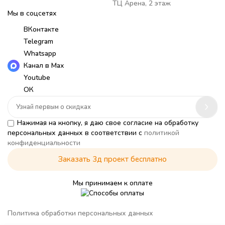
ТЦ Арена, 2 этаж
Мы в соцсетях
ВКонтакте
Telegram
Whatsapp
Канал в Max
Youtube
ОК
Нажимая на кнопку, я даю свое согласие на обработку
персональных данных в соответствии с
политикой
конфиденциальности
Заказать 3д проект бесплатно
Мы принимаем к оплате
Политика обработки персональных данных