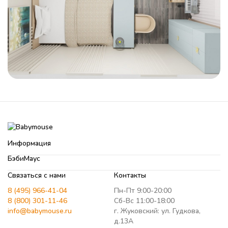
Информация
БэбиМаус
Связаться с нами
Контакты
8 (495) 966-41-04
Пн-Пт 9:00-20:00
8 (800) 301-11-46
Сб-Вс 11:00-18:00
info@babymouse.ru
г. Жуковский: ул. Гудкова,
д.13А