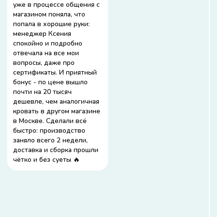
уже в процессе общения с
магазином поняла, что
попала в хорошие руки:
менеджер Ксения
спокойно и подробно
отвечала на все мои
вопросы, даже про
сертификаты. И приятный
бонус - по цене вышло
почти на 20 тысяч
дешевле, чем аналогичная
кровать в другом магазине
в Москве. Сделали всё
быстро: производство
заняло всего 2 недели,
доставка и сборка прошли
чётко и без суеты 🔥