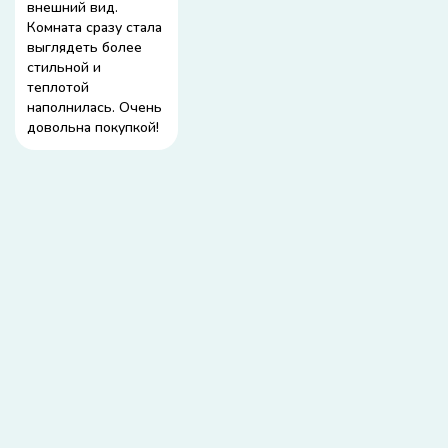
внешний вид.
Комната сразу стала
выглядеть более
стильной и
теплотой
наполнилась. Очень
довольна покупкой!