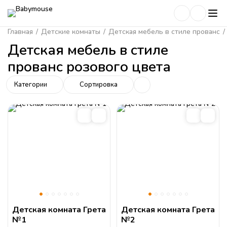
Главная
/
Детские комнаты
/
Детская мебель в стиле прованс
/
Детская мебель в стиле
прованс розового цвета
Категории
Сортировка
Детская комната Грета
Детская комната Грета
№1
№2