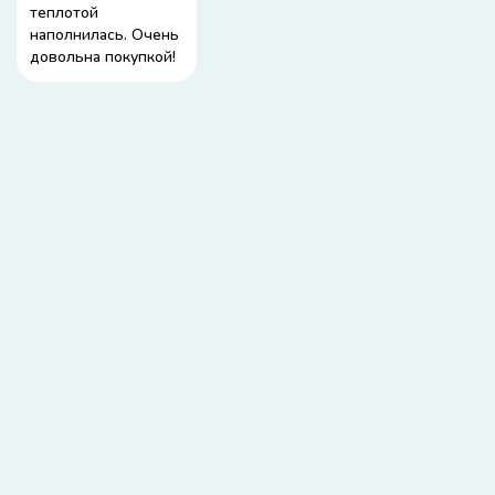
теплотой
наполнилась. Очень
довольна покупкой!