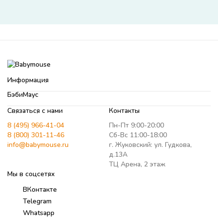
Информация
БэбиМаус
Связаться с нами
Контакты
8 (495) 966-41-04
Пн-Пт 9:00-20:00
8 (800) 301-11-46
Сб-Вс 11:00-18:00
info@babymouse.ru
г. Жуковский: ул. Гудкова,
д.13А
ТЦ Арена, 2 этаж
Мы в соцсетях
ВКонтакте
Telegram
Whatsapp