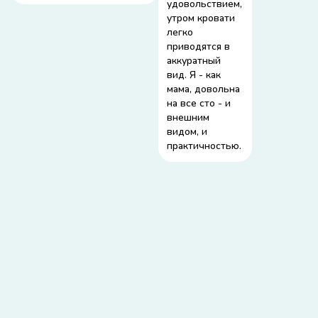
удовольствием,
утром кровати
легко
приводятся в
аккуратный
вид. Я - как
мама, довольна
на все сто - и
внешним
видом, и
практичностью.