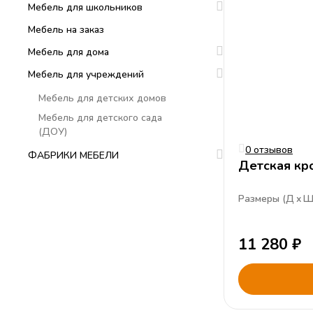
Мебель для школьников
Мебель на заказ
Мебель для дома
Мебель для учреждений
Мебель для детских домов
Мебель для детского сада
(ДОУ)
0 отзывов
ФАБРИКИ МЕБЕЛИ
Детская кр
Размеры (
Д
11 280
₽