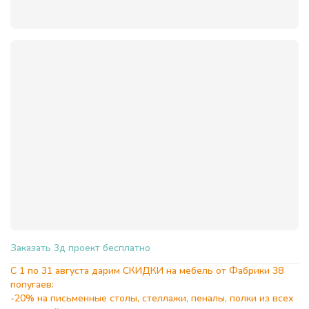
Подробнее
Заказать 3д проект бесплатно
С 1 по 31 августа дарим СКИДКИ на мебель от Фабрики 38
попугаев:
-20% на письменные столы, стеллажи, пеналы, полки из всех