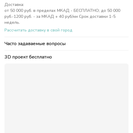
Доставка:
от 50 000 руб. в пределах МКАД - БЕСПЛАТНО; до 50 000
руб.-1200 руб. - за МКАД + 40 руб/км Срок доставки 1-5
недель.
Рассчитать доставку в свой город
Часто задаваемые вопросы
3D проект бесплатно