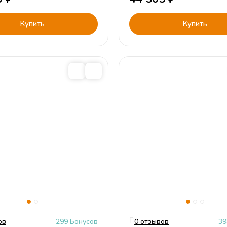
Купить
Купить
ов
299 Бонусов
0 отзывов
39