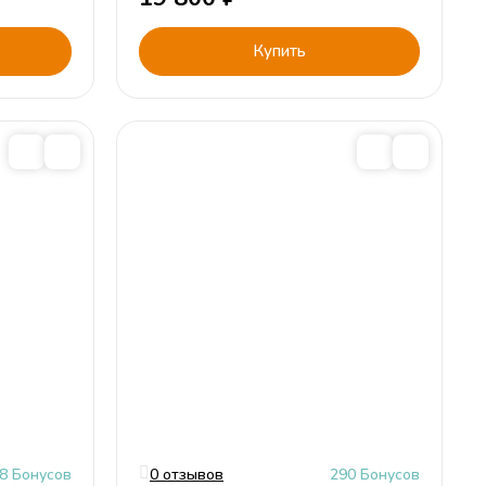
Купить
8 Бонусов
0 отзывов
290 Бонусов