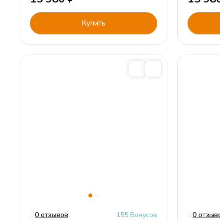
Купить
0 отзывов
155 Бонусов
0 отзыв