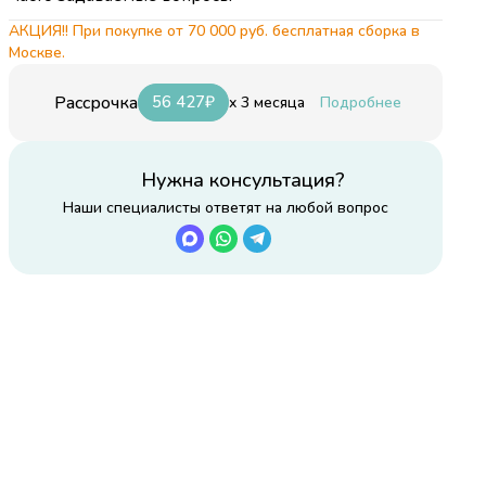
е
АКЦИЯ!! При покупке от 70 000 руб. бесплатная сборка в
Москве.
Рассрочка
56 427
₽
x 3 месяца
Подробнее
Нужна консультация?
Наши специалисты ответят на любой вопрос