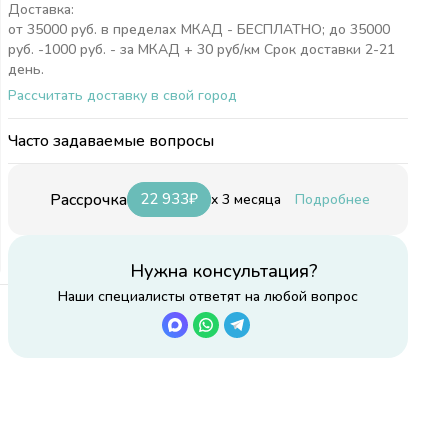
Доставка:
от 35000 руб. в пределах МКАД - БЕСПЛАТНО; до 35000
руб. -1000 руб. - за МКАД + 30 руб/км Срок доставки 2-21
день.
Рассчитать доставку в свой город
Часто задаваемые вопросы
Рассрочка
22 933
₽
x 3 месяца
Подробнее
Нужна консультация?
Наши специалисты ответят на любой вопрос
см
см
мм