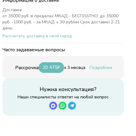
Информация о доставке
Доставка:
от 35000 руб. в пределах МКАД - БЕСПЛАТНО; до 35000
руб. -1000 руб. - за МКАД + 30 руб/км Срок доставки 2-21
день.
Рассчитать доставку в свой город
Часто задаваемые вопросы
Рассрочка
20 475
₽
x 3 месяца
Подробнее
Нужна консультация?
Наши специалисты ответят на любой вопрос