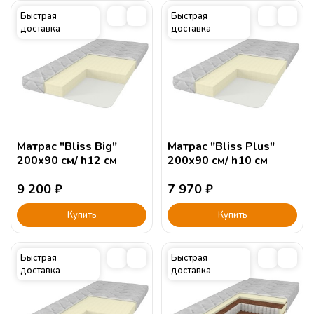
Быстрая
Быстрая
доставка
доставка
Матрас "Bliss Big"
Матрас "Bliss Plus"
200х90 см/ h12 см
200х90 см/ h10 см
9 200
₽
7 970
₽
Купить
Купить
Быстрая
Быстрая
доставка
доставка