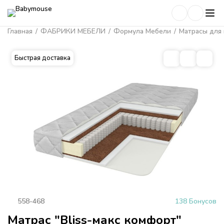
Главная
/
ФАБРИКИ МЕБЕЛИ
/
Формула Мебели
/
Матрасы для 
Быстрая доставка
558-468
138 Бонусов
Матрас "Bliss-макс комфорт"