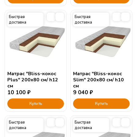
Быстрая
Быстрая
доставка
доставка
Матрас "Bliss-кокос
Матрас "Bliss-кокос
Plus" 200х80 см/ h12
Slim" 200х80 см/ h10
см
см
10 100
₽
9 040
₽
Купить
Купить
Быстрая
Быстрая
доставка
доставка