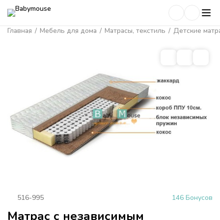
Главная
/
Мебель для дома
/
Матрасы, текстиль
/
Детские матр
516-995
146 Бонусов
Матрас с независимым