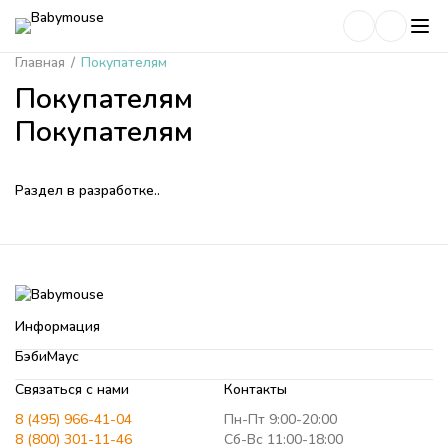
Главная
/
Покупателям
Покупателям
Покупателям
Раздел в разработке..
Информация
БэбиМаус
Связаться с нами
Контакты
8 (495) 966-41-04
Пн-Пт 9:00-20:00
8 (800) 301-11-46
Сб-Вс 11:00-18:00