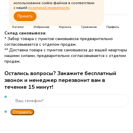
Склад самовывоза:
* Забор товара с пунктов самовывоза предварительно
согласовывается с отделом продаж.
** Доставка товара с пунктов самовывоза до вашей квартиры
нашими силами, предварительно согласовывается с отделом
продаж.
Остались вопросы? Закажите бесплатный
звонок и менеджер перезвонит вам в
течение 15 минут!