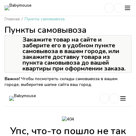
Главная
/
Пункты самовывоза
Пункты самовывоза
Закажите товар на сайте и
заберите его в удобном пункте
самовывоза в вашем городе, или
закажите доставку товара из
пункта самовывоза до вашей
квартиры при оформлении заказа.
Важно!
Чтобы посмотреть склады самовывоза в вашем
городе, выберитев шапке сайта ваш город.