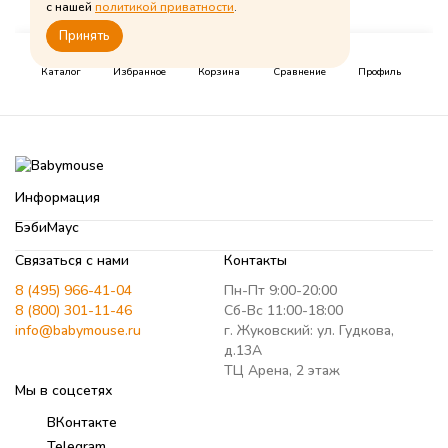
Информация
БэбиМаус
Связаться с нами
Контакты
8 (495) 966-41-04
Пн-Пт 9:00-20:00
8 (800) 301-11-46
Сб-Вс 11:00-18:00
info@babymouse.ru
г. Жуковский: ул. Гудкова,
д.13А
ТЦ Арена, 2 этаж
Мы в соцсетях
ВКонтакте
Telegram