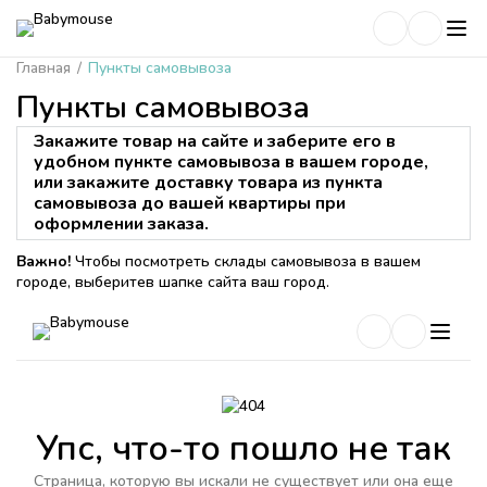
Главная
/
Пункты самовывоза
Пункты самовывоза
Закажите товар на сайте и заберите его в
удобном пункте самовывоза в вашем городе,
или закажите доставку товара из пункта
самовывоза до вашей квартиры при
оформлении заказа.
Важно!
Чтобы посмотреть склады самовывоза в вашем
городе, выберитев шапке сайта ваш город.