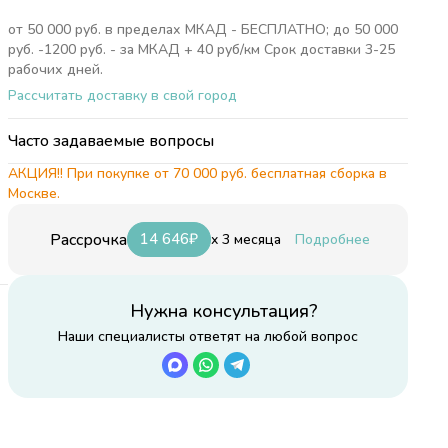
от 50 000 руб. в пределах МКАД - БЕСПЛАТНО; до 50 000
руб. -1200 руб. - за МКАД + 40 руб/км Срок доставки 3-25
рабочих дней.
Рассчитать доставку в свой город
Часто задаваемые вопросы
АКЦИЯ!! При покупке от 70 000 руб. бесплатная сборка в
Москве.
Рассрочка
14 646
₽
x 3 месяца
Подробнее
Нужна консультация?
Наши специалисты ответят на любой вопрос
rd
ли
ад
ю