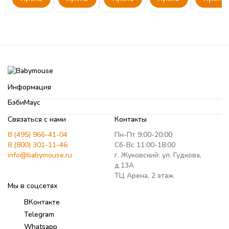
двери
Информация
БэбиМаус
Связаться с нами
Контакты
8 (495) 966-41-04
Пн-Пт 9:00-20:00
8 (800) 301-11-46
Сб-Вс 11:00-18:00
info@babymouse.ru
г. Жуковский: ул. Гудкова,
д.13А
ТЦ Арена, 2 этаж
Мы в соцсетях
ВКонтакте
Telegram
Whatsapp