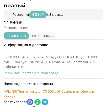
правый
4 980
₽
x 3 месяца
Рассрочка
14 940
₽
Расположение:
петли слева
петли справа
Информация о доставке
от 50 000 руб. в пределах МКАД - БЕСПЛАТНО; до 50 000
руб. -1200 руб. - за МКАД + 40 руб/км Срок доставки 3-25
рабочих дней.
Рассчитать доставку в свой город
Часто задаваемые вопросы
АКЦИЯ!! При покупке от 70 000 руб. бесплатная сборка в
Москве.
Задать вопрос