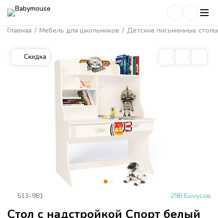
Главная
/
Мебель для школьников
/
Детские письменные столы
Скидка
513-981
298 Бонусов
Стол с надстройкой Спорт белый