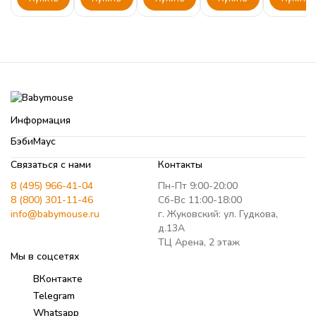
Информация
БэбиМаус
Связаться с нами
Контакты
8 (495) 966-41-04
Пн-Пт 9:00-20:00
8 (800) 301-11-46
Сб-Вс 11:00-18:00
info@babymouse.ru
г. Жуковский: ул. Гудкова,
д.13А
ТЦ Арена, 2 этаж
Мы в соцсетях
ВКонтакте
Telegram
Whatsapp