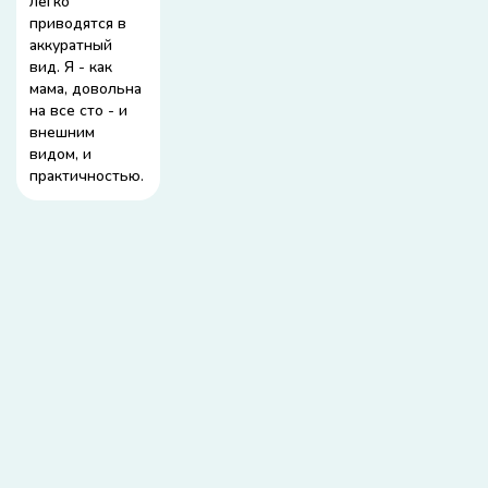
легко
приводятся в
аккуратный
вид. Я - как
мама, довольна
на все сто - и
внешним
видом, и
практичностью.