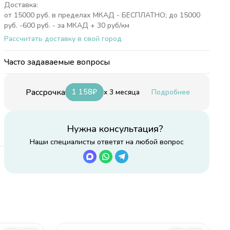
Доставка:
от 15000 руб. в пределах МКАД - БЕСПЛАТНО; до 15000
руб. -600 руб. - за МКАД + 30 руб/км
Рассчитать доставку в свой город
Часто задаваемые вопросы
Рассрочка
1 158
₽
x 3 месяца
Подробнее
Нужна консультация?
Наши специалисты ответят на любой вопрос