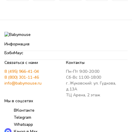
Информация
БэбиМаус
Связаться с нами
Контакты
8 (495) 966-41-04
Пн-Пт 9:00-20:00
8 (800) 301-11-46
Сб-Вс 11:00-18:00
info@babymouse.ru
г. Жуковский: ул. Гудкова,
д.13А
ТЦ Арена, 2 этаж
Мы в соцсетях
ВКонтакте
Telegram
Whatsapp
Канал в Max