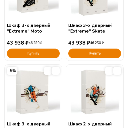
Шкаф 3-х дверный
Шкаф 3-х дверный
"Extreme" Moto
"Extreme" Skate
43 938
₽
43 938
₽
46 250
₽
46 250
₽
Купить
Купить
-5%
Шкаф 3-х дверный
Шкаф 2-х дверный