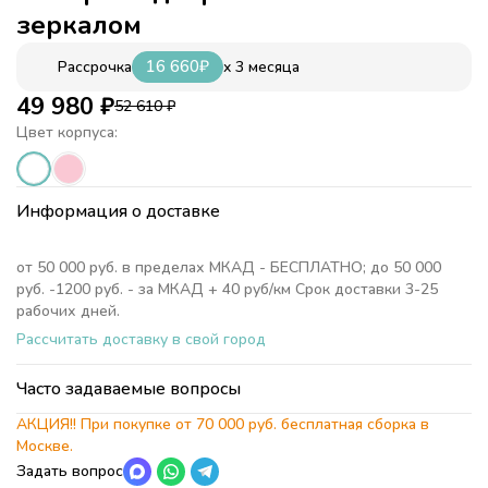
зеркалом
16 660
₽
x 3 месяца
Рассрочка
49 980
₽
52 610
₽
Цвет корпуса:
Информация о доставке
от 50 000 руб. в пределах МКАД - БЕСПЛАТНО; до 50 000
руб. -1200 руб. - за МКАД + 40 руб/км Срок доставки 3-25
рабочих дней.
Рассчитать доставку в свой город
Часто задаваемые вопросы
АКЦИЯ!! При покупке от 70 000 руб. бесплатная сборка в
Москве.
Задать вопрос