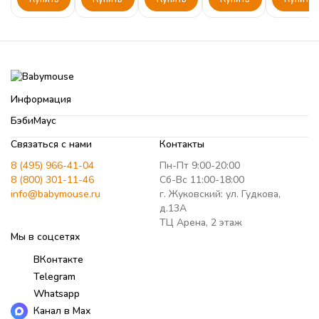
Информация
БэбиМаус
Связаться с нами
Контакты
8 (495) 966-41-04
Пн-Пт 9:00-20:00
8 (800) 301-11-46
Сб-Вс 11:00-18:00
info@babymouse.ru
г. Жуковский: ул. Гудкова,
д.13А
ТЦ Арена, 2 этаж
Мы в соцсетях
ВКонтакте
Telegram
Whatsapp
Канал в Max