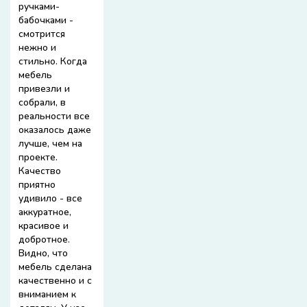
ручками-
бабочками -
смотрится
нежно и
стильно. Когда
мебель
привезли и
собрали, в
реальности все
оказалось даже
лучше, чем на
проекте.
Качество
приятно
удивило - все
аккуратное,
красивое и
добротное.
Видно, что
мебель сделана
качественно и с
вниманием к