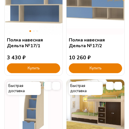
Полка навесная
Полка навесная
Дельта №17/1
Дельта №17/2
3 430
₽
10 260
₽
Купить
Купить
Быстрая
Быстрая
доставка
доставка