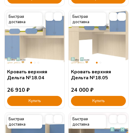
Быстрая
Быстрая
доставка
доставка
Кровать верхняя
Кровать верхняя
Дельта №18.04
Дельта №18.05
26 910
₽
24 000
₽
Купить
Купить
Быстрая
Быстрая
доставка
доставка