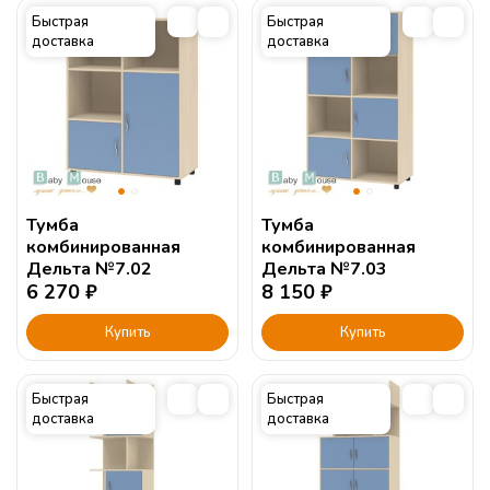
Быстрая
Быстрая
доставка
доставка
Тумба
Тумба
комбинированная
комбинированная
Дельта №7.02
Дельта №7.03
6 270
₽
8 150
₽
Купить
Купить
Быстрая
Быстрая
доставка
доставка