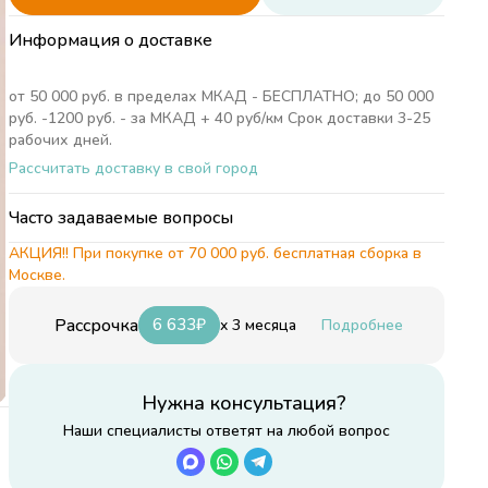
Информация о доставке
от 50 000 руб. в пределах МКАД - БЕСПЛАТНО; до 50 000
руб. -1200 руб. - за МКАД + 40 руб/км Срок доставки 3-25
рабочих дней.
Рассчитать доставку в свой город
Часто задаваемые вопросы
АКЦИЯ!! При покупке от 70 000 руб. бесплатная сборка в
Москве.
Рассрочка
6 633
₽
x 3 месяца
Подробнее
Нужна консультация?
Наши специалисты ответят на любой вопрос