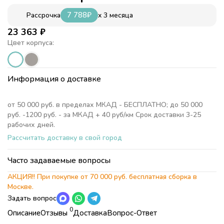
7 788
₽
x 3 месяца
Рассрочка
23 363
₽
Цвет корпуса:
Информация о доставке
от 50 000 руб. в пределах МКАД - БЕСПЛАТНО; до 50 000
руб. -1200 руб. - за МКАД + 40 руб/км Срок доставки 3-25
рабочих дней.
Рассчитать доставку в свой город
Часто задаваемые вопросы
АКЦИЯ!! При покупке от 70 000 руб. бесплатная сборка в
Москве.
Задать вопрос
0
Описание
Отзывы
Доставка
Вопрос-Ответ