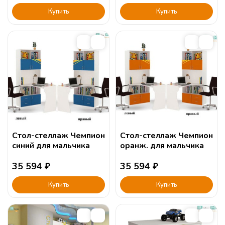
Купить
Купить
Стол-стеллаж Чемпион
Стол-стеллаж Чемпион
синий для мальчика
оранж. для мальчика
35 594
₽
35 594
₽
Купить
Купить