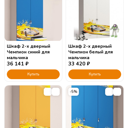
Шкаф 2-х дверный
Шкаф 2-х дверный
Чемпион синий для
Чемпион белый для
мальчика
мальчика
36 141
₽
33 420
₽
Купить
Купить
-5%