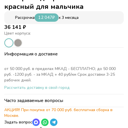
красный для мальчика
12 047
₽
x 3 месяца
Рассрочка
36 141
₽
Цвет корпуса:
Информация о доставке
от 50 000 руб. в пределах МКАД - БЕСПЛАТНО; до 50 000
руб. -1200 руб. - за МКАД + 40 руб/км Срок доставки 3-25
рабочих дней.
Рассчитать доставку в свой город
Часто задаваемые вопросы
АКЦИЯ!! При покупке от 70 000 руб. бесплатная сборка в
Москве.
Задать вопрос