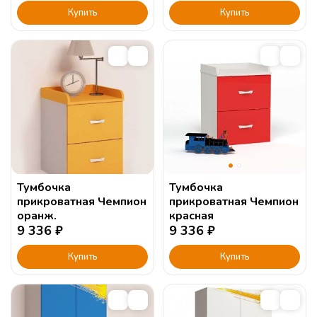
Купить
Купить
Тумбочка
Тумбочка
прикроватная Чемпион
прикроватная Чемпион
оранж.
красная
9 336
₽
9 336
₽
Купить
Купить