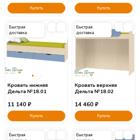
Купить
Купить
Быстрая
Быстрая
доставка
доставка
Кровать нижняя
Кровать верхняя
Дельта №18.01
Дельта №18.02
11 140
₽
14 460
₽
Купить
Купить
Быстрая
Быстрая