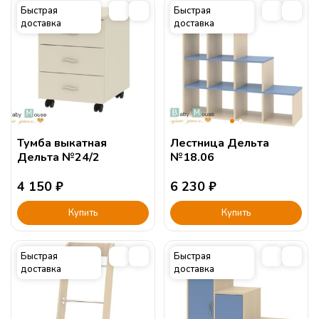
Быстрая
Быстрая
доставка
доставка
Тумба выкатная
Лестница Дельта
Дельта №24/2
№18.06
4 150
₽
6 230
₽
Купить
Купить
Быстрая
Быстрая
доставка
доставка