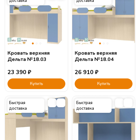
доставка
доставка
Кровать верхняя
Кровать верхняя
Дельта №18.03
Дельта №18.04
23 390
₽
26 910
₽
Купить
Купить
Быстрая
Быстрая
доставка
доставка