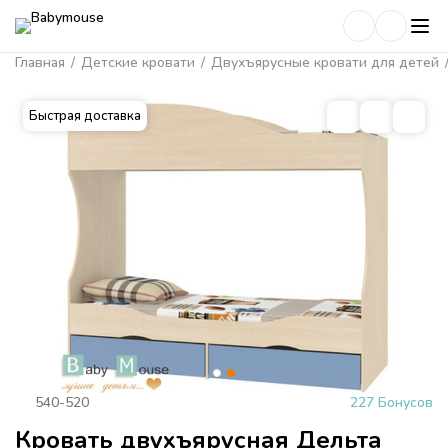
Главная
/
Детские кровати
/
Двухъярусные кровати для детей
Быстрая доставка
540-520
227 Бонусов
Кровать двухъярусная Дельта