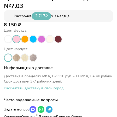
№7.03
2 717
₽
x 3 месяца
Рассрочка
8 150
₽
Цвет фасада:
Цвет корпуса:
Информация о доставке
Доставка в пределах МКАД -1110 руб. - за МКАД + 40 руб/км
Срок доставки 3-7 рабочих дней.
Рассчитать доставку в свой город
Часто задаваемые вопросы
Задать вопрос
0