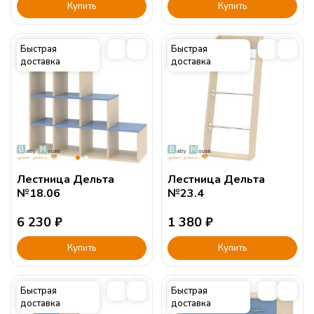
Купить
Купить
Быстрая
Быстрая
доставка
доставка
Лестница Дельта
Лестница Дельта
№18.06
№23.4
6 230
₽
1 380
₽
Купить
Купить
Быстрая
Быстрая
доставка
доставка