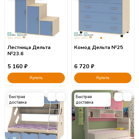
Лестница Дельта
Комод Дельта №25
№23.6
5 160
₽
6 720
₽
Купить
Купить
Быстрая
Быстрая
доставка
доставка