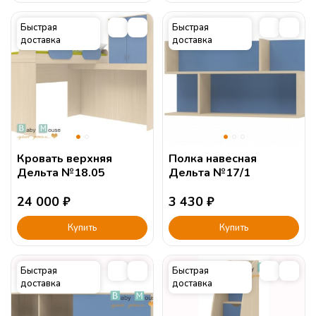
Быстрая
Быстрая
доставка
доставка
Кровать верхняя
Полка навесная
Дельта №18.05
Дельта №17/1
24 000
₽
3 430
₽
Купить
Купить
Быстрая
Быстрая
доставка
доставка