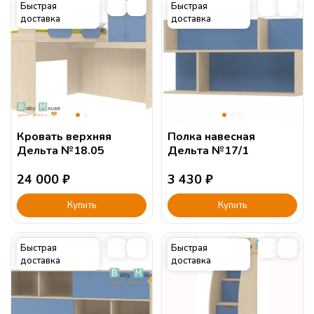
Быстрая
Быстрая
доставка
доставка
Кровать верхняя
Полка навесная
Дельта №18.05
Дельта №17/1
24 000
₽
3 430
₽
Купить
Купить
Быстрая
Быстрая
доставка
доставка