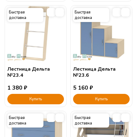
Быстрая
Быстрая
доставка
доставка
Лестница Дельта
Лестница Дельта
№23.4
№23.6
1 380
₽
5 160
₽
Купить
Купить
Быстрая
Быстрая
доставка
доставка