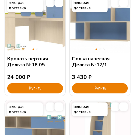
Быстрая
Быстрая
доставка
доставка
Кровать верхняя
Полка навесная
Дельта №18.05
Дельта №17/1
24 000
₽
3 430
₽
Купить
Купить
Быстрая
Быстрая
доставка
доставка