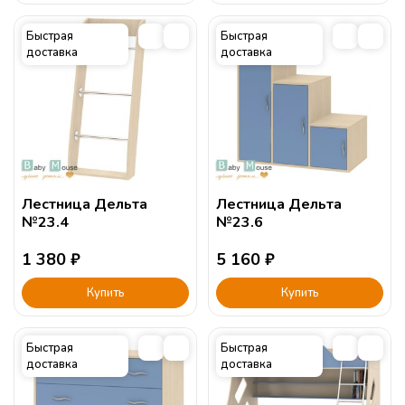
Быстрая
Быстрая
доставка
доставка
Лестница Дельта
Лестница Дельта
№23.4
№23.6
1 380
₽
5 160
₽
Купить
Купить
Быстрая
Быстрая
доставка
доставка