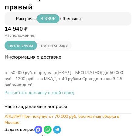
правый
4 980
₽
x 3 месяца
Рассрочка
14 940
₽
Расположение:
петли слева
петли справа
Информация о доставке
от 50 000 руб. в пределах МКАД - БЕСПЛАТНО; до 50 000
руб. -1200 руб. - за МКАД + 40 руб/км Срок доставки 3-25
рабочих дней.
Рассчитать доставку в свой город
Часто задаваемые вопросы
АКЦИЯ!! При покупке от 70 000 руб. бесплатная сборка в
Москве.
Задать вопрос