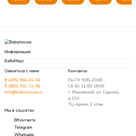
Информация
БэбиМаус
Связаться с нами
Контакты
8 (495) 966-41-04
Пн-Пт 9:00-20:00
8 (800) 301-11-46
Сб-Вс 11:00-18:00
info@babymouse.ru
г. Жуковский: ул. Гудкова,
д.13А
ТЦ Арена, 2 этаж
Мы в соцсетях
ВКонтакте
Telegram
Whatsapp