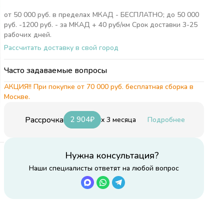
от 50 000 руб. в пределах МКАД - БЕСПЛАТНО; до 50 000
руб. -1200 руб. - за МКАД + 40 руб/км Срок доставки 3-25
рабочих дней.
Рассчитать доставку в свой город
Часто задаваемые вопросы
АКЦИЯ!! При покупке от 70 000 руб. бесплатная сборка в
Москве.
Рассрочка
2 904
₽
x 3 месяца
Подробнее
Нужна консультация?
Наши специалисты ответят на любой вопрос
 с
е
ия
rd