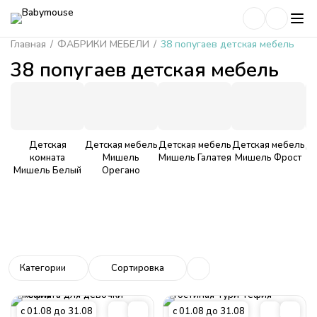
Главная
/
ФАБРИКИ МЕБЕЛИ
/
38 попугаев детская мебель
38 попугаев детская мебель
Детская
Детская мебель
Детская мебель
Детская мебель
Де
комната
Мишель
Мишель Галатея
Мишель Фрост
Мишель Белый
Орегано
Категории
Сортировка
с 01.08 до 31.08
с 01.08 до 31.08