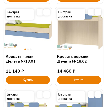
Быстрая
Быстрая
доставка
доставка
Кровать нижняя
Кровать верхняя
Дельта №18.01
Дельта №18.02
11 140
₽
14 460
₽
Купить
Купить
Быстрая
Быстрая
доставка
доставка