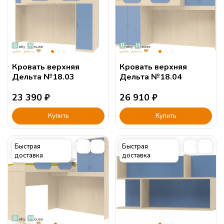
Кровать верхняя
Кровать верхняя
Дельта №18.03
Дельта №18.04
23 390
₽
26 910
₽
Купить
Купить
Быстрая
Быстрая
доставка
доставка