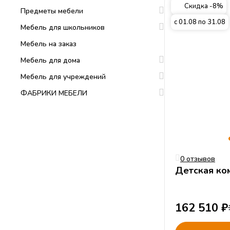
Скидка -8%
Предметы мебели
с 01.08 по 31.08
Мебель для школьников
Мебель на заказ
Мебель для дома
Мебель для учреждений
ФАБРИКИ МЕБЕЛИ
0 отзывов
162 510
₽