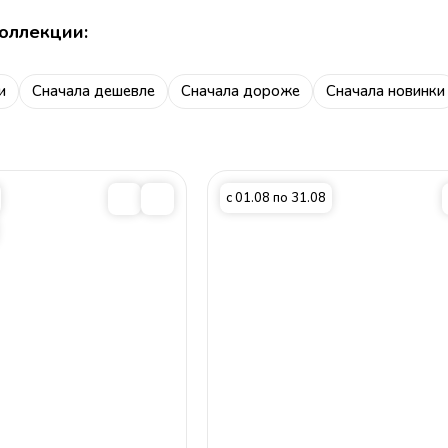
оллекции:
и
Сначала дешевле
Сначала дороже
Cначала новинки
с 01.08 по 31.08