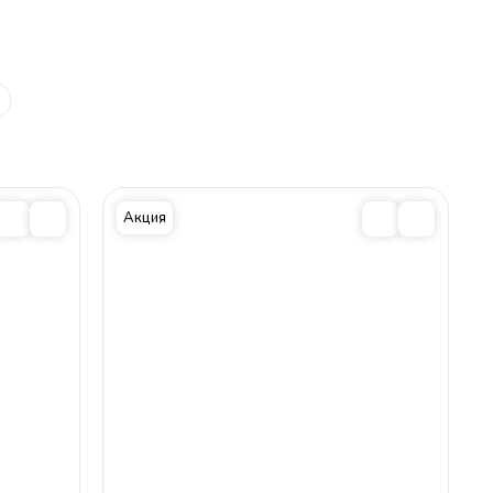
Акция